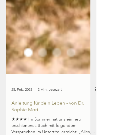
25. Feb. 2023
2 Min. Lesezeit
Anleitung für dein Leben - von Dr.
Sophie Mort