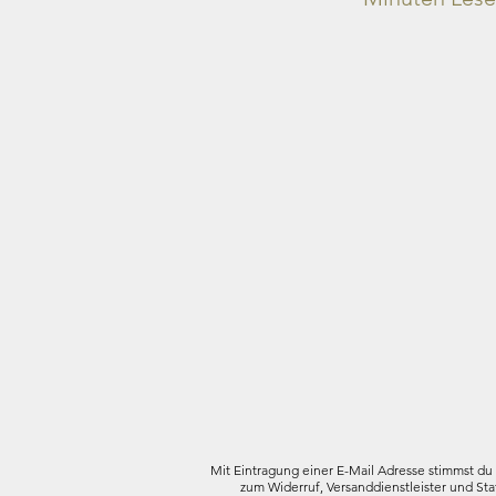
Mit Eintragung einer E-Mail Adresse stimmst du
zum Widerruf, Versanddienstleister und Sta