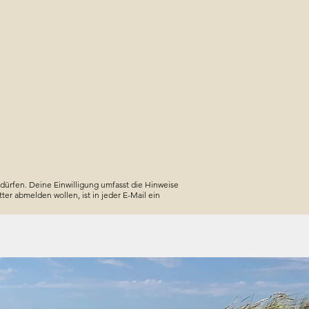
dürfen. Deine Einwilligung umfasst die Hinweise
ter abmelden wollen, ist in jeder E-Mail ein