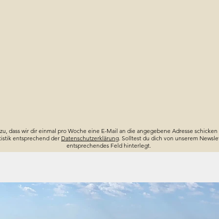
 zu, dass wir dir einmal pro Woche eine E-Mail an die angegebene Adresse schicken 
tistik entsprechend der
Datenschutzerklärung
. Solltest du dich von unserem Newslet
entsprechendes Feld hinterlegt.