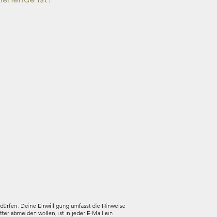
dürfen. Deine Einwilligung umfasst die Hinweise
ter abmelden wollen, ist in jeder E-Mail ein