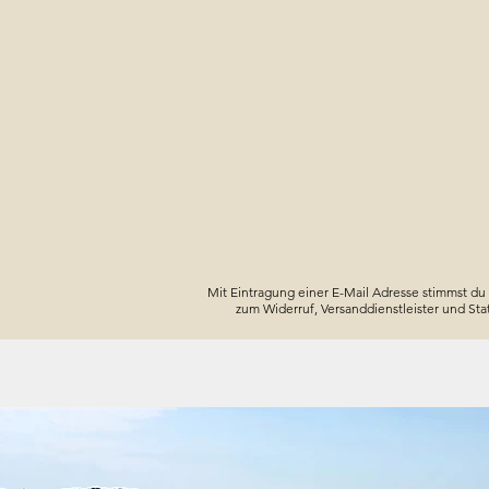
Mit Eintragung einer E-Mail Adresse stimmst du
zum Widerruf, Versanddienstleister und Sta