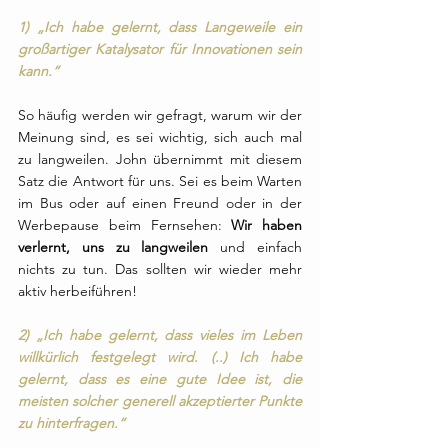
1) „Ich habe gelernt, dass Langeweile ein 
großartiger Katalysator für Innovationen sein 
kann.“
So häufig werden wir gefragt, warum wir der 
Meinung sind, es sei wichtig, sich auch mal 
zu langweilen. John übernimmt mit diesem 
Satz die Antwort für uns. Sei es beim Warten 
im Bus oder auf einen Freund oder in der 
Werbepause beim Fernsehen: 
Wir haben 
verlernt, uns zu langweilen
 und einfach 
nichts zu tun. Das sollten wir wieder mehr 
aktiv herbeiführen!
2) „Ich habe gelernt, dass vieles im Leben 
willkürlich festgelegt wird. (..) Ich habe 
gelernt, dass es eine gute Idee ist, die 
meisten solcher generell akzeptierter Punkte 
zu hinterfragen.“