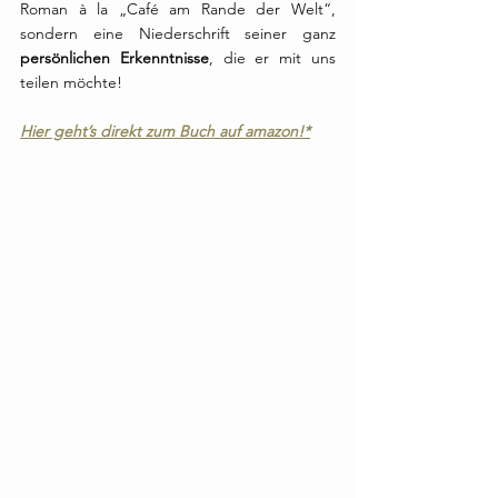
Roman à la „Café am Rande der Welt“, 
sondern eine Niederschrift seiner ganz 
persönlichen Erkenntnisse
, die er mit uns 
teilen möchte!
Hier geht’s direkt zum Buch auf amazon!*