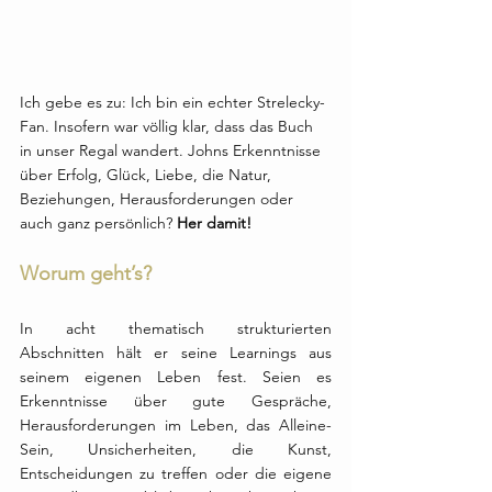
Ich gebe es zu: Ich bin ein echter Strelecky-
Fan. Insofern war völlig klar, dass das Buch 
in unser Regal wandert. Johns Erkenntnisse 
über Erfolg, Glück, Liebe, die Natur, 
Beziehungen, Herausforderungen oder 
auch ganz persönlich? 
Her damit!
Worum geht’s?
In acht thematisch strukturierten 
Abschnitten hält er seine Learnings aus 
seinem eigenen Leben fest. Seien es 
Erkenntnisse über gute Gespräche, 
Herausforderungen im Leben, das Alleine-
Sein, Unsicherheiten, die Kunst, 
Entscheidungen zu treffen oder die eigene 