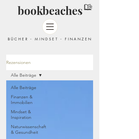
bookbeaches
BÜCHER - MINDSET - FINANZEN
Rezensionen
Alle Beiträge
Alle Beiträge
Finanzen &
Immobilien
Mindset &
Inspiration
Naturwissenschaft
& Gesundheit