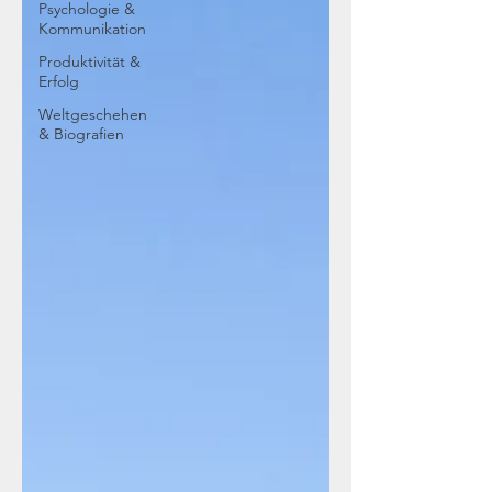
Psychologie &
Kommunikation
Produktivität &
Erfolg
Weltgeschehen
& Biografien