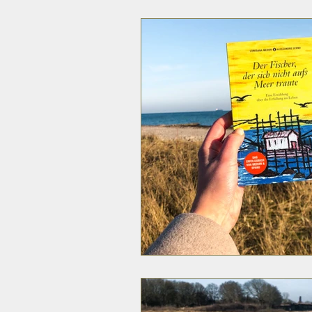
Psychologie & Kommunikation