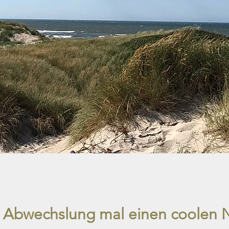
ur Abwechslung mal einen coolen 