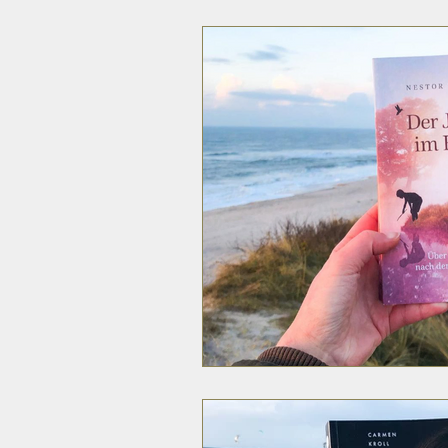
Psychologie & Kommunikation