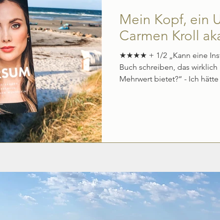
Mein Kopf, ein 
Carmen Kroll ak
★★★★ + 1/2 „Kann eine Ins
Buch schreiben, das wirklich
Mehrwert bietet?“ - Ich hätte 