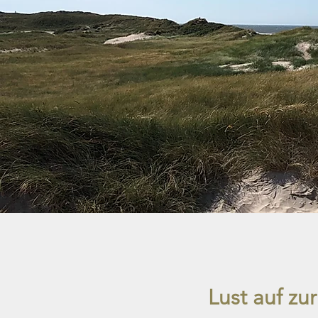
Lust auf z