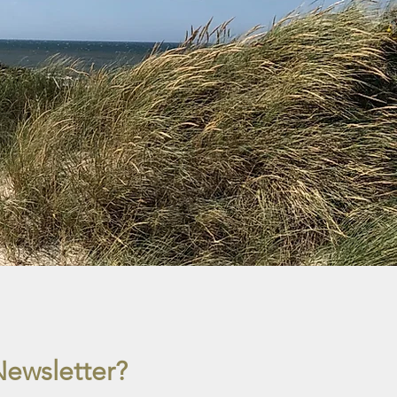
Newsletter?