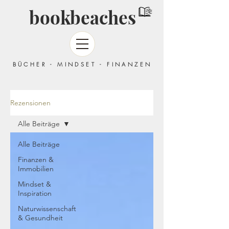
bookbeaches
BÜCHER - MINDSET - FINANZEN
Rezensionen
Alle Beiträge
Alle Beiträge
Finanzen &
Immobilien
Mindset &
Inspiration
Naturwissenschaft
& Gesundheit