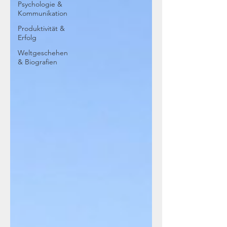
Psychologie &
Kommunikation
Produktivität &
Erfolg
Weltgeschehen
& Biografien