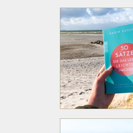
Psychologie & Kommunikation