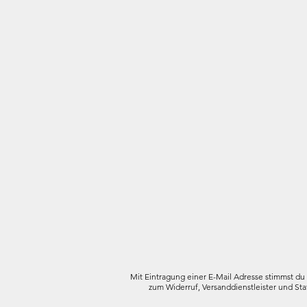
Mit Eintragung einer E-Mail Adresse stimmst du
zum Widerruf, Versanddienstleister und Sta