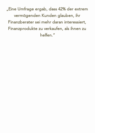
„Eine Umfrage ergab, dass 42% der extrem 
vermögenden Kunden glauben, ihr 
Finanzberater sei mehr daran interessiert, 
Finanzprodukte zu verkaufen, als ihnen zu 
helfen.“