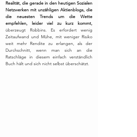
Realität, die gerade in den heutigen Sozialen 
Netzwerken mit unzähligen Aktienblogs, die 
die neuesten Trends um die Wette 
empfehlen, leider viel zu kurz kommt,
überzeugt Robbins. Es erfordert wenig 
Zeitaufwand und Mühe, mit weniger Risiko 
weit mehr Rendite zu erlangen, als der 
Durchschnitt, wenn man sich an die 
Ratschläge in diesem einfach verständlich 
Buch hält und sich nicht selbst überschätzt.