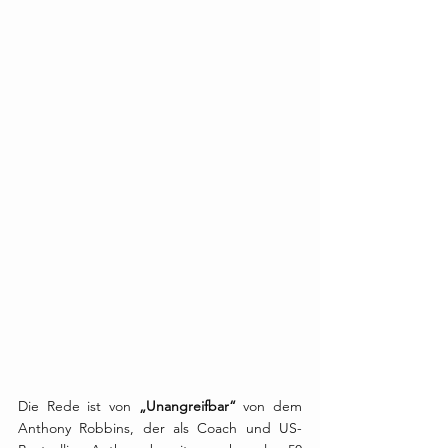
Die Rede ist von 
„Unangreifbar“
 von dem 
Anthony Robbins, der als Coach und US-