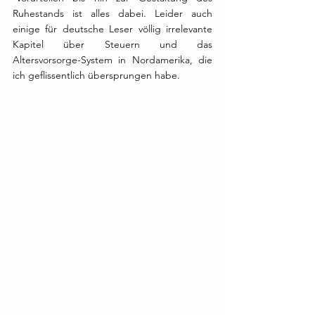
Ruhestands ist alles dabei. Leider auch 
einige für deutsche Leser völlig irrelevante 
Kapitel über Steuern und das 
Altersvorsorge-System in Nordamerika, die 
ich geflissentlich übersprungen habe.