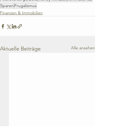
Sparen
Frugalismus
Finanzen & Immobilien
Alle ansehen
Aktuelle Beiträge