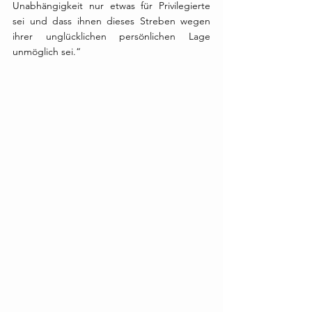
Unabhängigkeit nur etwas für Privilegierte 
sei und dass ihnen dieses Streben wegen 
ihrer unglücklichen persönlichen Lage 
unmöglich sei.“