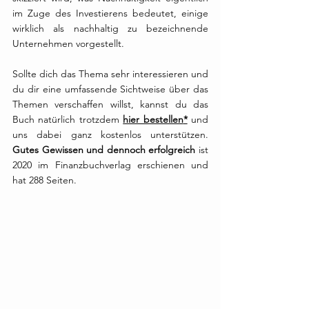
im Zuge des Investierens bedeutet, einige 
wirklich als nachhaltig zu bezeichnende 
Unternehmen vorgestellt. 
Sollte dich das Thema sehr interessieren und 
du dir eine umfassende Sichtweise über das 
Themen verschaffen willst, kannst du das 
Buch natürlich trotzdem 
hier bestellen
*
 und 
uns dabei ganz kostenlos unterstützen. 
Gutes Gewissen und dennoch erfolgreich 
ist 
2020 im Finanzbuchverlag erschienen und 
hat 288 Seiten. 