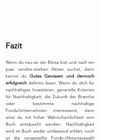
Fazit
Wenn du neu an der Börse bist und nach ein 
paar rendite-starken Aktien suchst, dann 
kannst du 
Gutes Gewissen und dennoch 
erfolgreich 
definitiv lesen. Wenn du dich für 
nachhaltiges Investieren, generelle Kriterien 
für Nachhaltigkeit, die Zukunft der Branche 
oder bestimmte nachhaltige 
Fonds/Unternehmen interessierst, dann 
wirst du mit hoher Wahrscheinlichkeit vom 
Buch enttäuscht werden. Nachhaltigkeit 
wird im Buch weder umfassend erklärt, noch 
ist die vorgestellte Fonds-/Aktienauswahl 