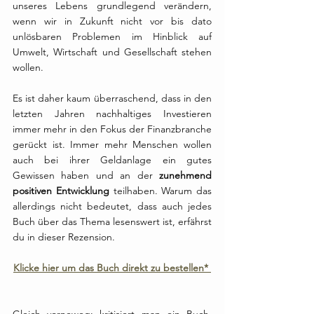
unseres Lebens grundlegend verändern, 
wenn wir in Zukunft nicht vor bis dato 
unlösbaren Problemen im Hinblick auf 
Umwelt, Wirtschaft und Gesellschaft stehen 
wollen. 
Es ist daher kaum überraschend, dass in den 
letzten Jahren nachhaltiges Investieren 
immer mehr in den Fokus der Finanzbranche 
gerückt ist. Immer mehr Menschen wollen 
auch bei ihrer Geldanlage ein gutes 
Gewissen haben und an der 
zunehmend 
positiven Entwicklung
 teilhaben. Warum das 
allerdings nicht bedeutet, dass auch jedes 
Buch über das Thema lesenswert ist, erfährst 
du in dieser Rezension. 
Klicke hier um das Buch direkt zu bestellen* 