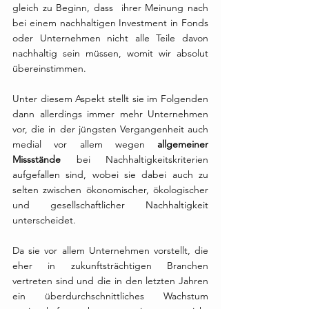
gleich zu Beginn, dass  ihrer Meinung nach 
bei einem nachhaltigen Investment in Fonds 
oder Unternehmen nicht alle Teile davon 
nachhaltig sein müssen, womit wir absolut 
übereinstimmen. 
Unter diesem Aspekt stellt sie im Folgenden 
dann allerdings immer mehr Unternehmen 
vor, die in der jüngsten Vergangenheit auch 
medial vor allem wegen 
allgemeiner 
Missstände
 bei Nachhaltigkeitskriterien 
aufgefallen sind, wobei sie dabei auch zu 
selten zwischen ökonomischer, ökologischer 
und gesellschaftlicher Nachhaltigkeit 
unterscheidet. 
Da sie vor allem Unternehmen vorstellt, die 
eher in zukunftsträchtigen Branchen 
vertreten sind und die in den letzten Jahren 
ein überdurchschnittliches Wachstum 