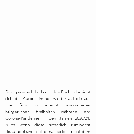
Dazu passend: Im Laufe des Buches bezieht 
sich die Autorin immer wieder auf die aus 
ihrer Sicht zu unrecht genommenen 
bürgerlichen Freiheiten während der 
Corona-Pandemie in den Jahren 2020/21. 
Auch wenn diese sicherlich zumindest 
diskutabel sind, sollte man jedoch nicht dem 