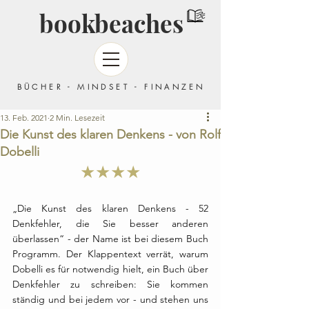
bookbeaches
BÜCHER - MINDSET - FINANZEN
13. Feb. 2021
2 Min. Lesezeit
Die Kunst des klaren Denkens - von Rolf
Dobelli
★★★★
„Die Kunst des klaren Denkens - 52 
Denkfehler, die Sie besser anderen 
überlassen“ - der Name ist bei diesem Buch 
Programm. Der Klappentext verrät, warum 
Dobelli es für notwendig hielt, ein Buch über 
Denkfehler zu schreiben: Sie kommen 
ständig und bei jedem vor - und stehen uns 