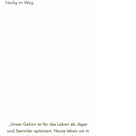
häufig im Weg.
„Unser Gehirn ist für das Leben als Jäger 
und Sammler optimiert. Heute leben wir in 