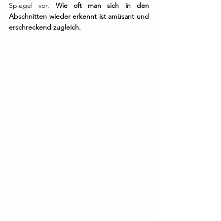
Spiegel vor. 
Wie oft man sich in den 
Abschnitten wieder erkennt ist amüsant und 
erschreckend zugleich. ⠀