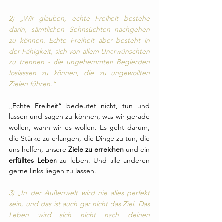
2) „Wir glauben, echte Freiheit bestehe 
darin, sämtlichen Sehnsüchten nachgehen 
zu können. Echte Freiheit aber besteht in 
der Fähigkeit, sich von allem Unerwünschten 
zu trennen - die ungehemmten Begierden 
loslassen zu können, die zu ungewollten 
Zielen führen.“
„Echte Freiheit“ bedeutet nicht, tun und 
lassen und sagen zu können, was wir gerade 
wollen, wann wir es wollen. Es geht darum, 
die Stärke zu erlangen, die Dinge zu tun, die 
uns helfen, unsere 
Ziele zu erreichen
 und ein 
erfülltes Leben 
zu leben. Und alle anderen 
gerne links liegen zu lassen. 
3) „In der Außenwelt wird nie alles perfekt 
sein, und das ist auch gar nicht das Ziel. Das 
Leben wird sich nicht nach deinen 