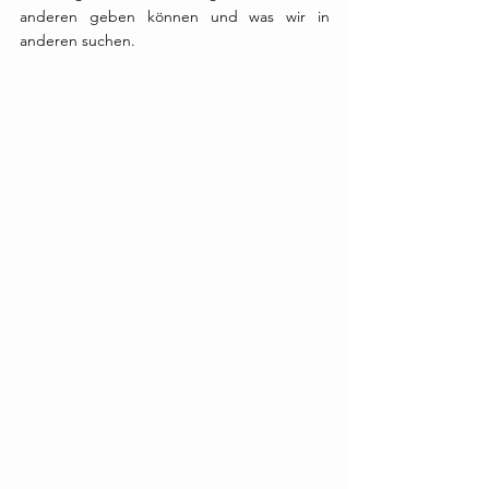
anderen geben können und was wir in 
anderen suchen.