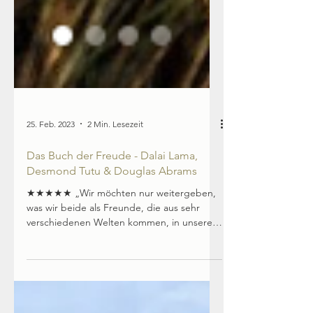
25. Feb. 2023
2 Min. Lesezeit
Das Buch der Freude - Dalai Lama,
Desmond Tutu & Douglas Abrams
★★★★★ „Wir möchten nur weitergeben,
was wir beide als Freunde, die aus sehr
verschiedenen Welten kommen, in unserem
langen Leben erfahren...