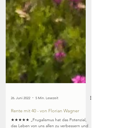
26. Juni 2022
5 Min. Lesezeit