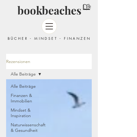
bookbeaches
BÜCHER - MINDSET - FINANZEN
Rezensionen
Alle Beiträge
Alle Beiträge
Finanzen &
Immobilien
Mindset &
Inspiration
Naturwissenschaft
& Gesundheit