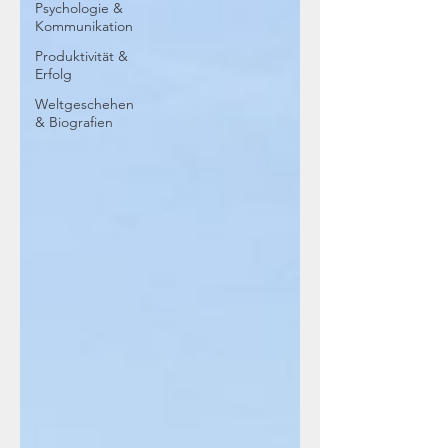
Psychologie &
Kommunikation
Produktivität &
Erfolg
Weltgeschehen
& Biografien