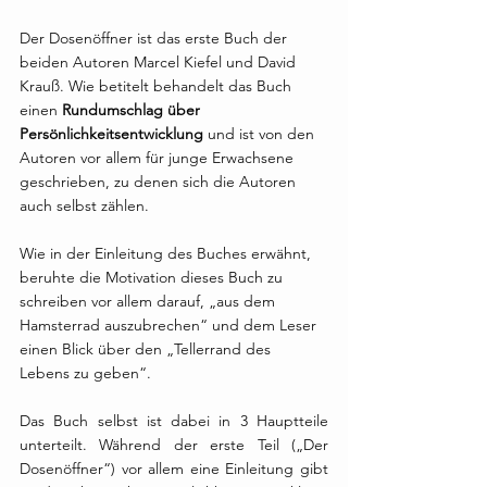
Der Dosenöffner ist das erste Buch der 
beiden Autoren Marcel Kiefel und David 
Krauß. Wie betitelt behandelt das Buch 
einen 
Rundumschlag über 
Persönlichkeitsentwicklung
 und ist von den 
Autoren vor allem für junge Erwachsene 
geschrieben, zu denen sich die Autoren 
auch selbst zählen. 
Wie in der Einleitung des Buches erwähnt, 
beruhte die Motivation dieses Buch zu 
schreiben vor allem darauf, „aus dem 
Hamsterrad auszubrechen“ und dem Leser 
einen Blick über den „Tellerrand des 
Lebens zu geben“. 
Das Buch selbst ist dabei in 3 Hauptteile 
unterteilt. Während der erste Teil („Der 
Dosenöffner“) vor allem eine Einleitung gibt 