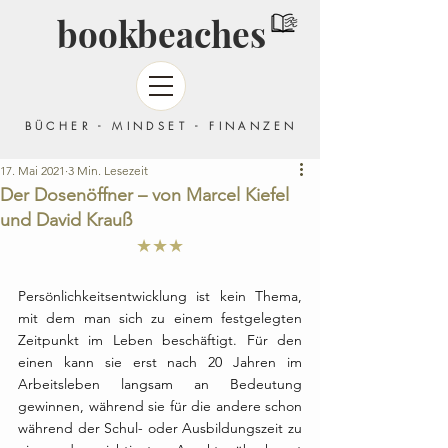
bookbeaches
BÜCHER - MINDSET - FINANZEN
17. Mai 2021
3 Min. Lesezeit
Der Dosenöffner – von Marcel Kiefel
und David Krauß
★★★
Persönlichkeitsentwicklung ist kein Thema, 
mit dem man sich zu einem festgelegten 
Zeitpunkt im Leben beschäftigt. Für den 
einen kann sie erst nach 20 Jahren im 
Arbeitsleben langsam an Bedeutung 
gewinnen, während sie für die andere schon 
während der Schul- oder Ausbildungszeit zu 