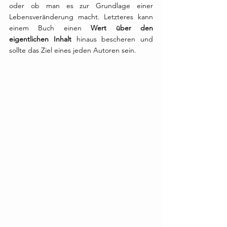
oder ob man es zur Grundlage einer 
Lebensveränderung macht. Letzteres kann 
einem Buch einen 
Wert über den 
eigentlichen Inhalt
 hinaus bescheren und 
sollte das Ziel eines jeden Autoren sein.  