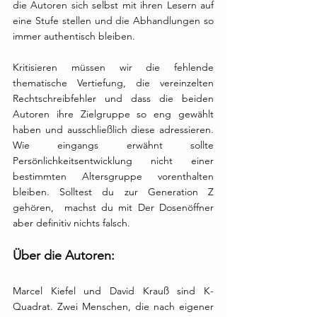
die Autoren sich selbst mit ihren Lesern auf 
eine Stufe stellen und die Abhandlungen so 
immer authentisch bleiben. 
Kritisieren müssen wir die fehlende 
thematische Vertiefung, die vereinzelten 
Rechtschreibfehler und dass die beiden 
Autoren ihre Zielgruppe so eng gewählt 
haben und ausschließlich diese adressieren. 
Wie eingangs erwähnt sollte 
Persönlichkeitsentwicklung nicht einer 
bestimmten Altersgruppe vorenthalten 
bleiben. Solltest du zur Generation Z 
gehören,  machst du mit Der Dosenöffner 
aber definitiv nichts falsch. 
Über die Autoren:
Marcel Kiefel und David Krauß sind K-
Quadrat. Zwei Menschen, die nach eigener 