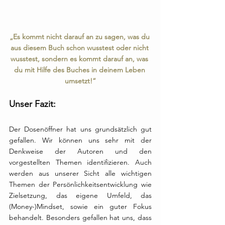
„Es kommt nicht darauf an zu sagen, was du 
aus diesem Buch schon wusstest oder nicht 
wusstest, sondern es kommt darauf an, was 
du mit Hilfe des Buches in deinem Leben 
umsetzt!“
Unser Fazit:
Der Dosenöffner hat uns grundsätzlich gut 
gefallen. Wir können uns sehr mit der 
Denkweise der Autoren und den 
vorgestellten Themen identifizieren. Auch 
werden aus unserer Sicht alle wichtigen 
Themen der Persönlichkeitsentwicklung wie 
Zielsetzung, das eigene Umfeld, das 
(Money-)Mindset, sowie ein guter Fokus 
behandelt. Besonders gefallen hat uns, dass 